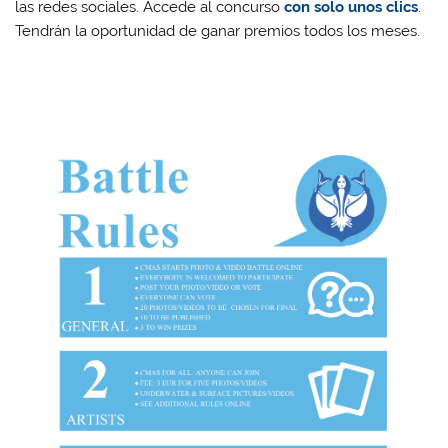
las redes sociales. Accede al concurso
con solo unos clics
.
Tendrán la oportunidad de ganar premios todos los meses.