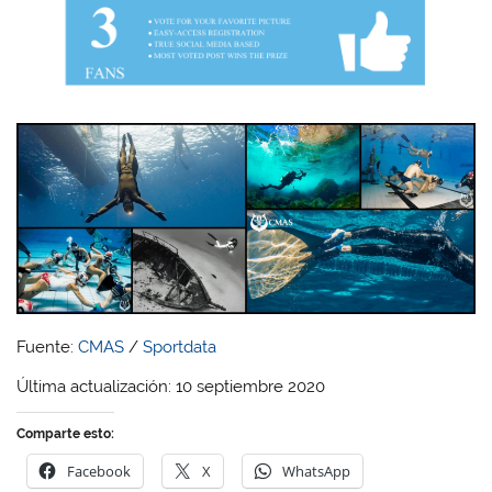
Fuente:
CMAS
/
Sportdata
Última actualización: 10 septiembre 2020
Comparte esto:
Facebook
X
WhatsApp