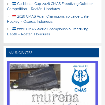
Caribbean Cup 2026 CMAS Freediving Outdoor
Competition – Roatán, Honduras
2026 CMAS Asian Championship Underwater
Hockey – Cisarua, Indonesia
2026 CMAS World Championship Freediving
Depth – Roatán, Honduras
ANUNCIANTES