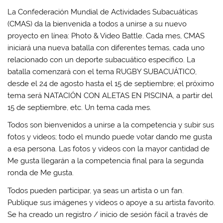
La Confederación Mundial de Actividades Subacuáticas
(CMAS) da la bienvenida a todos a unirse a su nuevo
proyecto en línea: Photo & Video Battle. Cada mes, CMAS
iniciará una nueva batalla con diferentes temas, cada uno
relacionado con un deporte subacuático específico. La
batalla comenzará con el tema RUGBY SUBACUÁTICO,
desde el 24 de agosto hasta el 15 de septiembre; el próximo
tema será NATACIÓN CON ALETAS EN PISCINA, a partir del
15 de septiembre, etc. Un tema cada mes.
Todos son bienvenidos a unirse a la competencia y subir sus
fotos y videos; todo el mundo puede votar dando me gusta
a esa persona. Las fotos y videos con la mayor cantidad de
Me gusta llegarán a la competencia final para la segunda
ronda de Me gusta.
Todos pueden participar, ya seas un artista o un fan.
Publique sus imágenes y videos o apoye a su artista favorito.
Se ha creado un registro / inicio de sesión fácil a través de