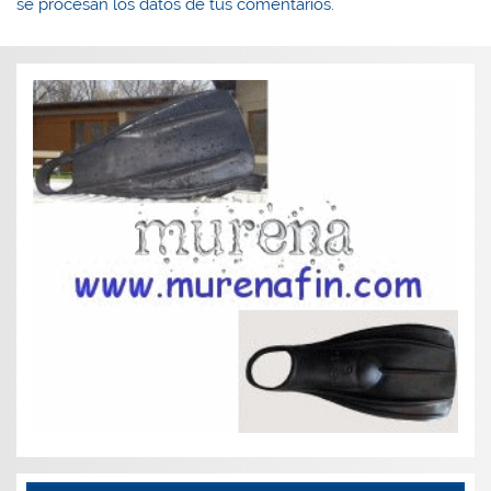
se procesan los datos de tus comentarios.