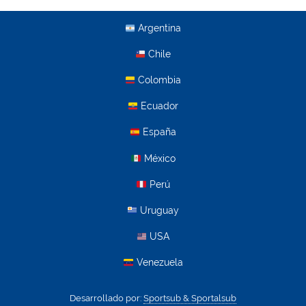
Argentina
Chile
Colombia
Ecuador
España
México
Perú
Uruguay
USA
Venezuela
Desarrollado por:
Sportsub & Sportalsub