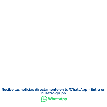
Recibe las noticias directamente en tu WhatsApp - Entra en
nuestro grupo