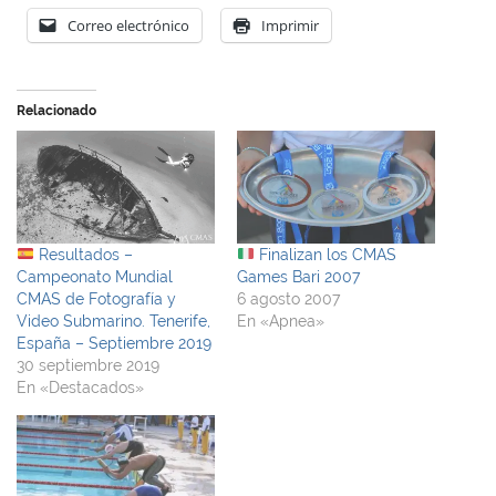
Correo electrónico
Imprimir
Relacionado
Resultados –
Finalizan los CMAS
Campeonato Mundial
Games Bari 2007
CMAS de Fotografía y
6 agosto 2007
Video Submarino. Tenerife,
En «Apnea»
España – Septiembre 2019
30 septiembre 2019
En «Destacados»