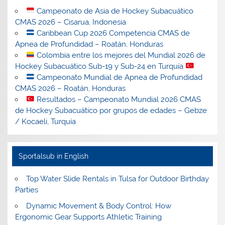
Campeonato de Asia de Hockey Subacuático
CMAS 2026 – Cisarua, Indonesia
Caribbean Cup 2026 Competencia CMAS de
Apnea de Profundidad – Roatán, Honduras
Colombia entre los mejores del Mundial 2026 de
Hockey Subacuático Sub-19 y Sub-24 en Turquía
Campeonato Mundial de Apnea de Profundidad
CMAS 2026 – Roatán, Honduras
Resultados – Campeonato Mundial 2026 CMAS
de Hockey Subacuático por grupos de edades – Gebze
/ Kocaeli, Turquía
Sportalsub in English
Top Water Slide Rentals in Tulsa for Outdoor Birthday
Parties
Dynamic Movement & Body Control: How
Ergonomic Gear Supports Athletic Training