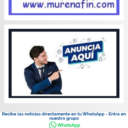
Recibe las noticias directamente en tu WhatsApp - Entra en
nuestro grupo