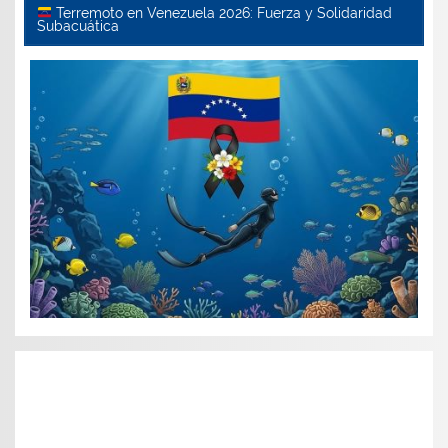
Terremoto en Venezuela 2026: Fuerza y Solidaridad
Subacuática