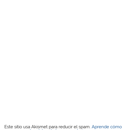
Este sitio usa Akismet para reducir el spam.
Aprende cómo