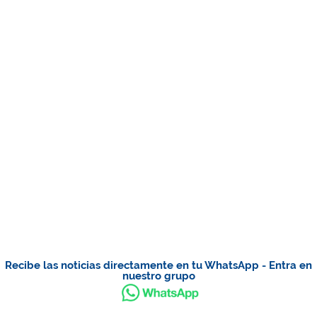
Recibe las noticias directamente en tu WhatsApp - Entra en
nuestro grupo