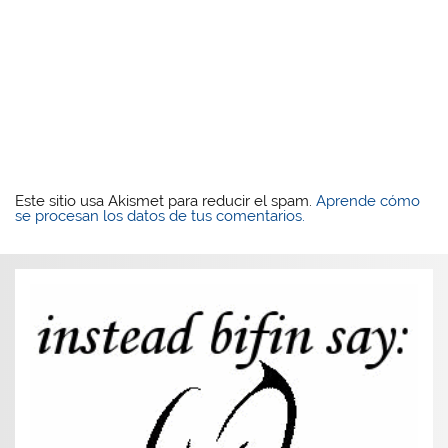
Este sitio usa Akismet para reducir el spam.
Aprende cómo
se procesan los datos de tus comentarios.