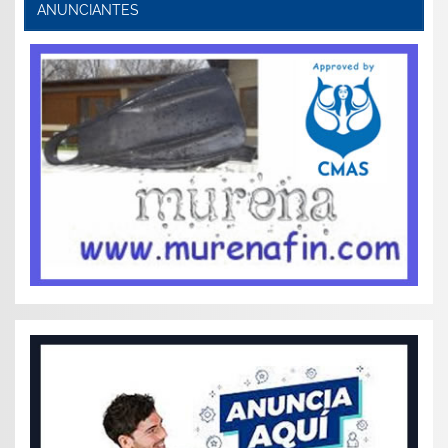
ANUNCIANTES