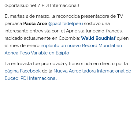
(Sportalsub.net / PDI Internacional)
El martes 2 de marzo, la reconocida presentadora de TV
peruana
Paola Arce
@paolitadelperu
sostuvo una
interesante entrevista con el Apneista tunecino-francés,
radicado actualmente en Colombia:
Walid Boudhiaf
quien
el mes de enero
implantó un nuevo Récord Mundial en
Apnea Peso Variable en Egipto
La entrevista fue promovida y transmitida en directo por la
página Facebook
de la
Nueva Acreditadora Internacional de
Buceo: PDI Internacional