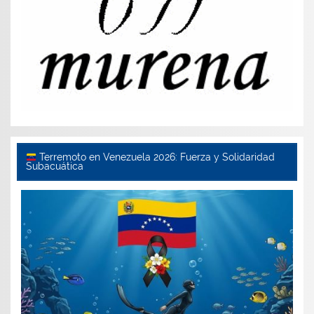
Terremoto en Venezuela 2026: Fuerza y Solidaridad
Subacuática