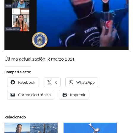
Última actualización: 3 marzo 2021
Comparte esto:
Facebook
X
WhatsApp
Correo electrónico
Imprimir
Relacionado