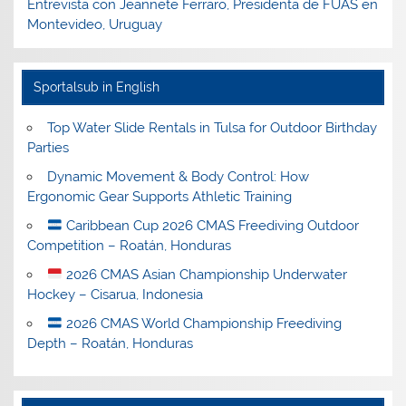
Entrevista con Jeannete Ferraro, Presidenta de FUAS en
Montevideo, Uruguay
Sportalsub in English
Top Water Slide Rentals in Tulsa for Outdoor Birthday
Parties
Dynamic Movement & Body Control: How
Ergonomic Gear Supports Athletic Training
Caribbean Cup 2026 CMAS Freediving Outdoor
Competition – Roatán, Honduras
2026 CMAS Asian Championship Underwater
Hockey – Cisarua, Indonesia
2026 CMAS World Championship Freediving
Depth – Roatán, Honduras