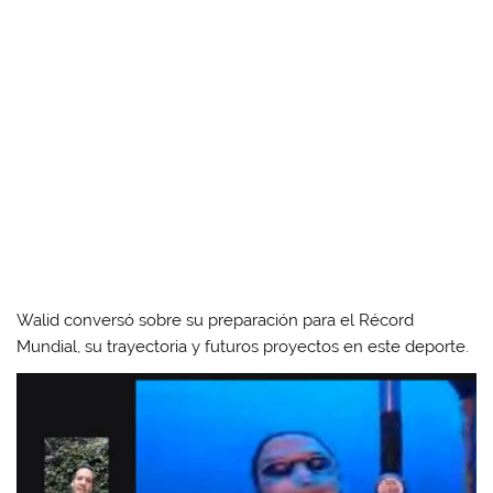
Walid conversó sobre su preparación para el Récord
Mundial, su trayectoria y futuros proyectos en este deporte.