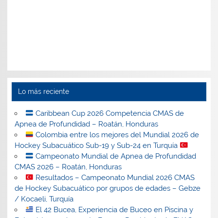
Lo más reciente
Caribbean Cup 2026 Competencia CMAS de
Apnea de Profundidad – Roatán, Honduras
Colombia entre los mejores del Mundial 2026 de
Hockey Subacuático Sub-19 y Sub-24 en Turquía
Campeonato Mundial de Apnea de Profundidad
CMAS 2026 – Roatán, Honduras
Resultados – Campeonato Mundial 2026 CMAS
de Hockey Subacuático por grupos de edades – Gebze
/ Kocaeli, Turquía
El 42 Bucea, Experiencia de Buceo en Piscina y