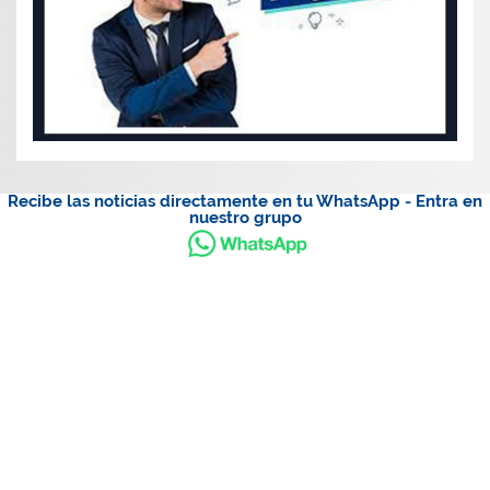
Recibe las noticias directamente en tu WhatsApp - Entra en
nuestro grupo