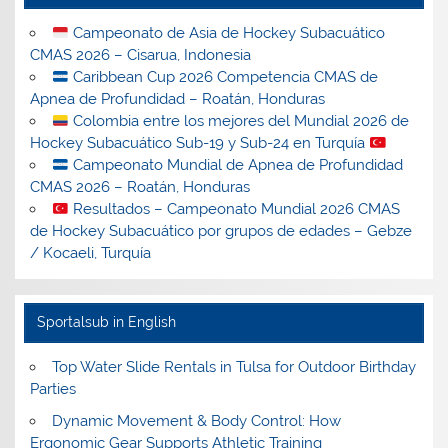
Campeonato de Asia de Hockey Subacuático
CMAS 2026 – Cisarua, Indonesia
Caribbean Cup 2026 Competencia CMAS de
Apnea de Profundidad – Roatán, Honduras
Colombia entre los mejores del Mundial 2026 de
Hockey Subacuático Sub-19 y Sub-24 en Turquía
Campeonato Mundial de Apnea de Profundidad
CMAS 2026 – Roatán, Honduras
Resultados – Campeonato Mundial 2026 CMAS
de Hockey Subacuático por grupos de edades – Gebze
/ Kocaeli, Turquía
Sportalsub in English
Top Water Slide Rentals in Tulsa for Outdoor Birthday
Parties
Dynamic Movement & Body Control: How
Ergonomic Gear Supports Athletic Training