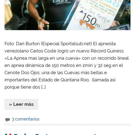
Foto: Dan Burton (Especial Sportalsub.net) El apneista
venezolano Carlos Coste logró un nuevo Récord Guiness
«La Apnea mas larga en una cueva» con un recorrido lineal
en apnea dinámica de 150 metros en 2min y 32 seg en el
Cenote Dos Ojos, una de las Cuevas más bellas e
importantes del Estado de Quintana Roo, llamada así
porque tiene dos […]
» Leer más
3 comentarios