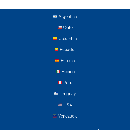
Argentina
Chile
Colombia
Ecuador
España
México
Perú
Uruguay
USA
Venezuela