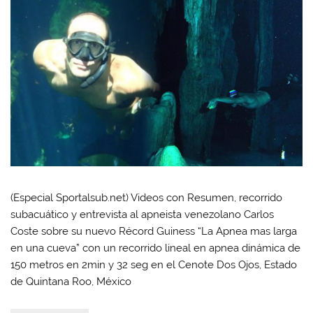
(Especial Sportalsub.net) Videos con Resumen, recorrido
subacuático y entrevista al apneista venezolano Carlos
Coste sobre su nuevo Récord Guiness “La Apnea mas larga
en una cueva” con un recorrido lineal en apnea dinámica de
150 metros en 2min y 32 seg en el Cenote Dos Ojos, Estado
de Quintana Roo, México