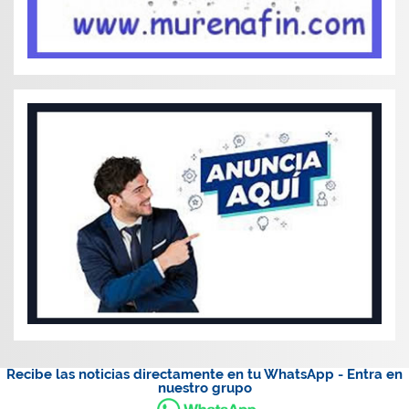
Recibe las noticias directamente en tu WhatsApp - Entra en
nuestro grupo