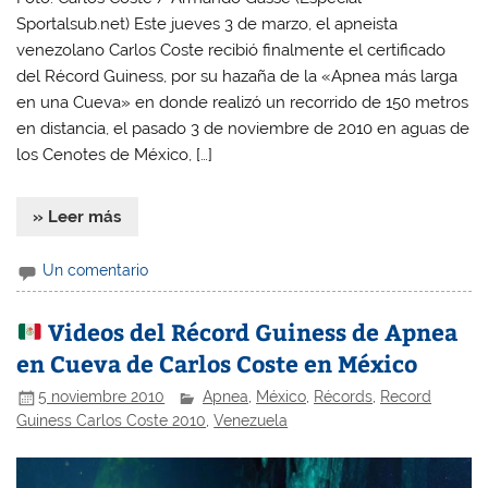
Sportalsub.net) Este jueves 3 de marzo, el apneista
venezolano Carlos Coste recibió finalmente el certificado
del Récord Guiness, por su hazaña de la «Apnea más larga
en una Cueva» en donde realizó un recorrido de 150 metros
en distancia, el pasado 3 de noviembre de 2010 en aguas de
los Cenotes de México, […]
» Leer más
Un comentario
Videos del Récord Guiness de Apnea
en Cueva de Carlos Coste en México
5 noviembre 2010
Apnea
,
México
,
Récords
,
Record
Guiness Carlos Coste 2010
,
Venezuela