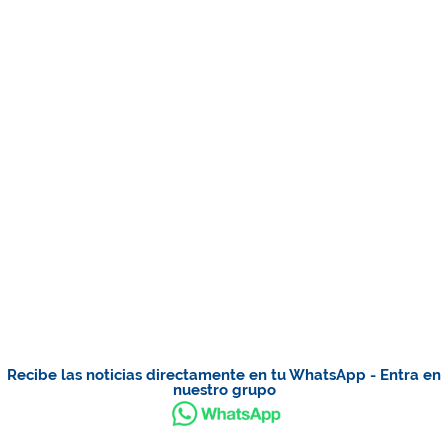
Recibe las noticias directamente en tu WhatsApp - Entra en
nuestro grupo