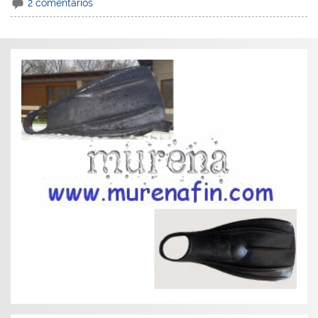
2 comentarios