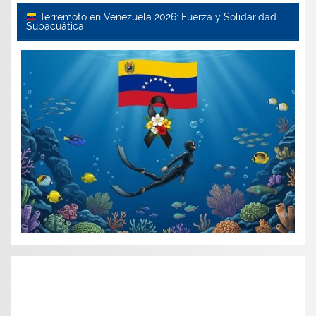
Terremoto en Venezuela 2026: Fuerza y Solidaridad
Subacuática