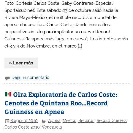
Foto: Cortesía Carlos Coste, Gaby Contreras (Especial
Sportalsub.net) Este sábado 23 de octubre salió hacia la
Riviera Maya-México, el múltiple recordista mundial de
apnea o buceo libre Carlos Coste, dando inicio a los
preparativos in situ para implantar un nuevo Record
Guinness: “la apnea más larga en cueva”, Los intentos serán
el 3 y 4 de Noviembre, en el marco […]
» Leer más
Deja un comentario
Gira Exploratoria de Carlos Coste:
Cenotes de Quintana Roo…Record
Guinness en Apnea
8 agosto 2010
Apnea
,
México
,
Récords
,
Record Guiness
Carlos Coste 2010
,
Venezuela