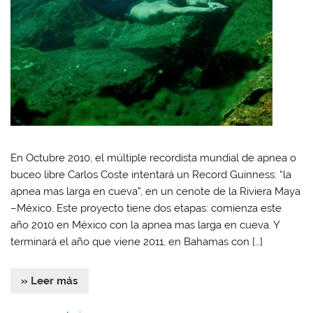
En Octubre 2010, el múltiple recordista mundial de apnea o
buceo libre Carlos Coste intentará un Record Guinness: “la
apnea mas larga en cueva”, en un cenote de la Riviera Maya
–México. Este proyecto tiene dos etapas: comienza este
año 2010 en México con la apnea mas larga en cueva. Y
terminará el año que viene 2011, en Bahamas con […]
» Leer más