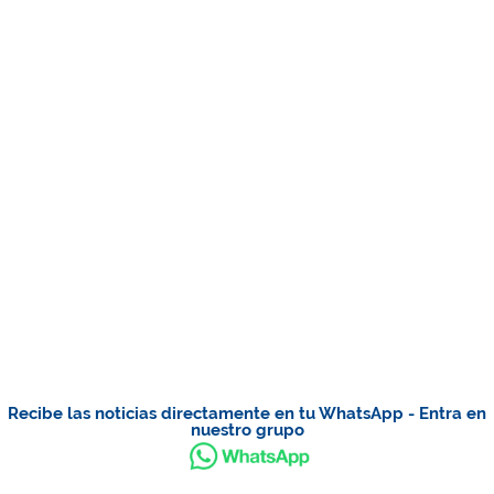
Recibe las noticias directamente en tu WhatsApp - Entra en
nuestro grupo