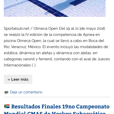
Sportalsub.net / Olmeca Open Del 19 al 21 |de mayo 2016
se realizó la IV edición de la competencia de Apnea en
piscina Olmeca Open, la cual se llevó a cabo en Boca del
Río, Veracruz, México. El evento incluyó las modalidades de
estática, dinámica sin aletas y dinámica con aletas, en
categorías varonil y femenil, contando con el aval de Jueces
Internacionales […]
» Leer más
Deja un comentario
Resultados Finales 19no Campeonato
Mundial CMAS de Hockey Subacuático