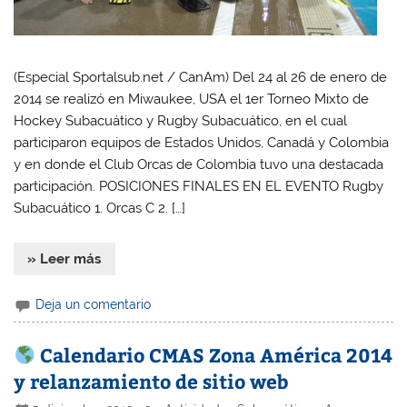
(Especial Sportalsub.net / CanAm) Del 24 al 26 de enero de
2014 se realizó en Miwaukee, USA el 1er Torneo Mixto de
Hockey Subacuático y Rugby Subacuático, en el cual
participaron equipos de Estados Unidos, Canadá y Colombia
y en donde el Club Orcas de Colombia tuvo una destacada
participación. POSICIONES FINALES EN EL EVENTO Rugby
Subacuático 1. Orcas C 2. […]
» Leer más
Deja un comentario
Calendario CMAS Zona América 2014
y relanzamiento de sitio web