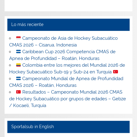
Lo más reciente
Campeonato de Asia de Hockey Subacuático
CMAS 2026 – Cisarua, Indonesia
Caribbean Cup 2026 Competencia CMAS de
Apnea de Profundidad – Roatán, Honduras
Colombia entre los mejores del Mundial 2026 de
Hockey Subacuático Sub-19 y Sub-24 en Turquía
Campeonato Mundial de Apnea de Profundidad
CMAS 2026 – Roatán, Honduras
Resultados – Campeonato Mundial 2026 CMAS
de Hockey Subacuático por grupos de edades – Gebze
/ Kocaeli, Turquía
Sportalsub in English