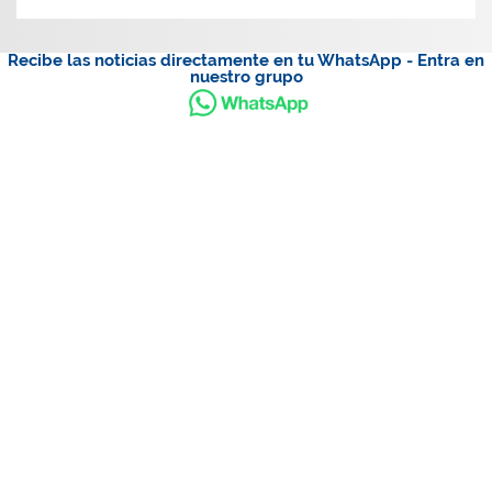
Recibe las noticias directamente en tu WhatsApp - Entra en
nuestro grupo