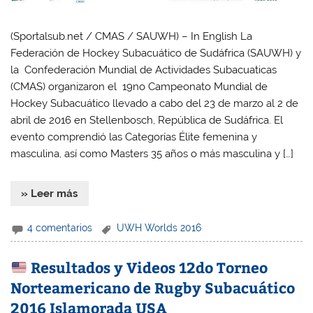
(Sportalsub.net / CMAS / SAUWH) – In English La
Federación de Hockey Subacuático de Sudáfrica (SAUWH) y
la Confederación Mundial de Actividades Subacuaticas
(CMAS) organizaron el 19no Campeonato Mundial de
Hockey Subacuático llevado a cabo del 23 de marzo al 2 de
abril de 2016 en Stellenbosch, República de Sudáfrica. El
evento comprendió las Categorías Élite femenina y
masculina, así como Masters 35 años o más masculina y […]
» Leer más
4 comentarios
UWH Worlds 2016
Resultados y Videos 12do Torneo
Norteamericano de Rugby Subacuático
2016 Islamorada USA