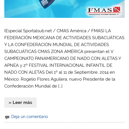
(Especial Sportalsub.net / CMAS América / FMAS) LA
FEDERACIÓN MEXICANA DE ACTIVIDADES SUBACUÁTICAS
Y LA CONFEDERACIÓN MUNDIAL DE ACTIVIDADES
SUBACUÁTICAS CMAS ZONA AMÉRICA presentan el V
CAMPEONATO PANAMERICANO DE NADO CON ALETAS Y
APNEA y 2º FESTIVAL INTERNACIONAL INFANTIL DE
NADO CON ALETAS Del 1º al 11 de Septiembre, 2014 en
México. Rogelio Flores Aguilera, nuevo Presidente de la
Confederación Mundial de […]
» Leer más
Deja un comentario