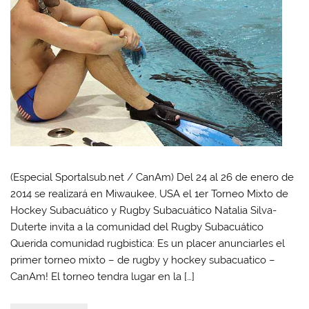
(Especial Sportalsub.net / CanAm) Del 24 al 26 de enero de
2014 se realizará en Miwaukee, USA el 1er Torneo Mixto de
Hockey Subacuático y Rugby Subacuático Natalia Silva-
Duterte invita a la comunidad del Rugby Subacuático
Querida comunidad rugbistica: Es un placer anunciarles el
primer torneo mixto – de rugby y hockey subacuatico –
CanAm! El torneo tendra lugar en la […]