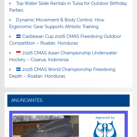
Top Water Slide Rentals in Tulsa for Outdoor Birthday
Parties
Dynamic Movement & Body Control: How
Ergonomic Gear Supports Athletic Training
Caribbean Cup 2026 CMAS Freediving Outdoor
Competition – Roatán, Honduras
2026 CMAS Asian Championship Underwater
Hockey – Cisarua, Indonesia
2026 CMAS World Championship Freediving
Depth – Roatán, Honduras
ANUNCIANTES