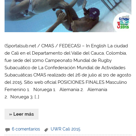
(Sportalsub.net / CMAS / FEDECAS) – In English La ciudad
de Cali en el Departamento del Valle del Cauca, Colombia,
fue sede del 10mo Campeonato Mundial de Rugby
Subacuático de La Confederación Mundial de Actividades
Subacuáticas CMAS realizado del 26 de julio al 1ro de agosto
del 2015. Sitio web oficial POSICIONES FINALES Masculino
Femenino 1. Noruega 1. Alemania 2. Alemania
2. Noruega 3. […]
» Leer más
6 comentarios
UWR Cali 2015