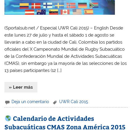
(Sportalsub.net / Especial UWR Cali 2015) – English Desde
este lunes 27 de julio y hasta el sábado 1 de agosto se
llevarán a cabo en la ciudad de Cali, Colombia los partidos
oficiales del X Campeonato Mundial de Rugby Subacuático
de la Confederación Mundial de Actividades Subacuáticas
(CMAS), sin embargo ya la mayoría de las selecciones de los
13 países participantes (12 […]
» Leer más
Deja un comentario
UWR Cali 2015
Calendario de Actividades
Subacuáticas CMAS Zona América 2015