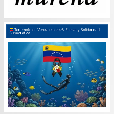
Terremoto en Venezuela 2026: Fuerza y Solidaridad
Subacuática