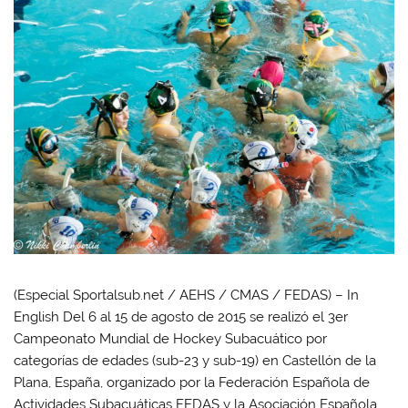
(Especial Sportalsub.net / AEHS / CMAS / FEDAS) – In
English Del 6 al 15 de agosto de 2015 se realizó el 3er
Campeonato Mundial de Hockey Subacuático por
categorías de edades (sub-23 y sub-19) en Castellón de la
Plana, España, organizado por la Federación Española de
Actividades Subacuáticas FEDAS y la Asociación Española