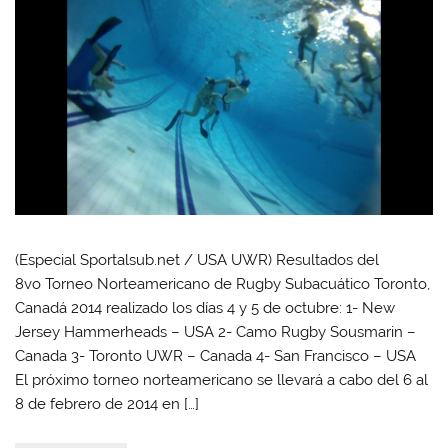
(Especial Sportalsub.net / USA UWR) Resultados del
8vo Torneo Norteamericano de Rugby Subacuático Toronto,
Canadá 2014 realizado los días 4 y 5 de octubre: 1- New
Jersey Hammerheads – USA 2- Camo Rugby Sousmarin –
Canada 3- Toronto UWR – Canada 4- San Francisco – USA
El próximo torneo norteamericano se llevará a cabo del 6 al
8 de febrero de 2014 en […]