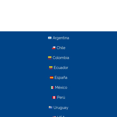
Argentina
Chile
Colombia
Ecuador
España
México
Perú
Uruguay