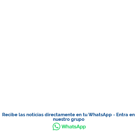
Recibe las noticias directamente en tu WhatsApp - Entra en
nuestro grupo