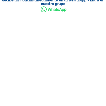
Recibe las noticias directamente en tu WhatsApp - Entra en
nuestro grupo