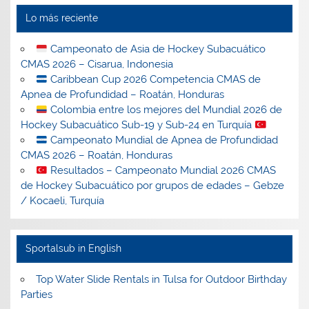
Lo más reciente
Campeonato de Asia de Hockey Subacuático
CMAS 2026 – Cisarua, Indonesia
Caribbean Cup 2026 Competencia CMAS de
Apnea de Profundidad – Roatán, Honduras
Colombia entre los mejores del Mundial 2026 de
Hockey Subacuático Sub-19 y Sub-24 en Turquía
Campeonato Mundial de Apnea de Profundidad
CMAS 2026 – Roatán, Honduras
Resultados – Campeonato Mundial 2026 CMAS
de Hockey Subacuático por grupos de edades – Gebze
/ Kocaeli, Turquía
Sportalsub in English
Top Water Slide Rentals in Tulsa for Outdoor Birthday
Parties