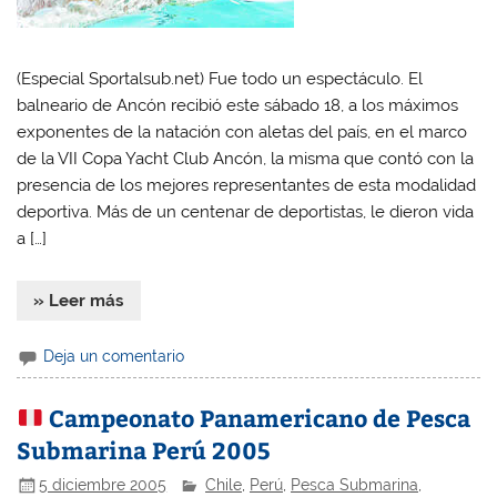
(Especial Sportalsub.net) Fue todo un espectáculo. El
balneario de Ancón recibió este sábado 18, a los máximos
exponentes de la natación con aletas del país, en el marco
de la VII Copa Yacht Club Ancón, la misma que contó con la
presencia de los mejores representantes de esta modalidad
deportiva. Más de un centenar de deportistas, le dieron vida
a […]
» Leer más
Deja un comentario
Campeonato Panamericano de Pesca
Submarina Perú 2005
5 diciembre 2005
Chile
,
Perú
,
Pesca Submarina
,