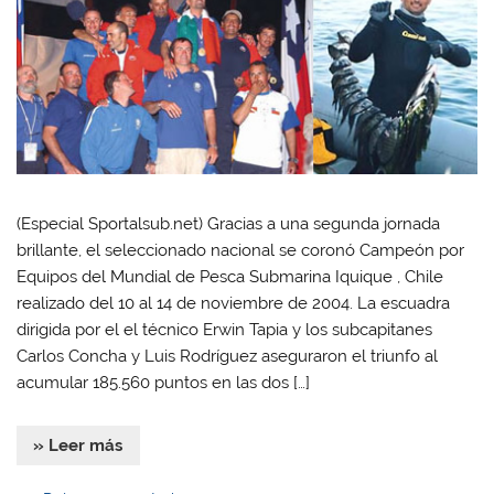
(Especial Sportalsub.net) Gracias a una segunda jornada
brillante, el seleccionado nacional se coronó Campeón por
Equipos del Mundial de Pesca Submarina Iquique , Chile
realizado del 10 al 14 de noviembre de 2004. La escuadra
dirigida por el el técnico Erwin Tapia y los subcapitanes
Carlos Concha y Luis Rodríguez aseguraron el triunfo al
acumular 185.560 puntos en las dos […]
» Leer más