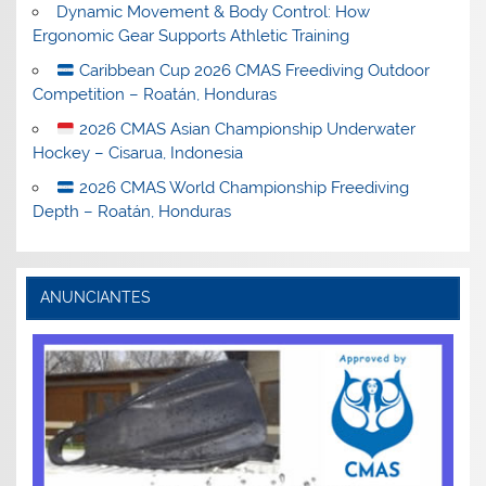
Dynamic Movement & Body Control: How
Ergonomic Gear Supports Athletic Training
Caribbean Cup 2026 CMAS Freediving Outdoor
Competition – Roatán, Honduras
2026 CMAS Asian Championship Underwater
Hockey – Cisarua, Indonesia
2026 CMAS World Championship Freediving
Depth – Roatán, Honduras
ANUNCIANTES