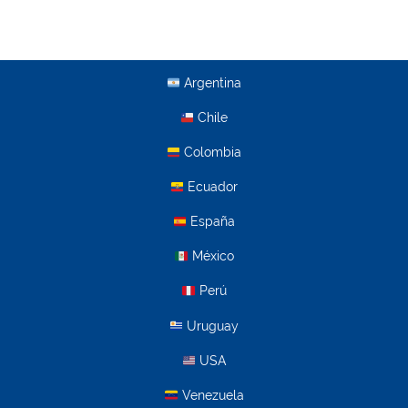
Argentina
Chile
Colombia
Ecuador
España
México
Perú
Uruguay
USA
Venezuela