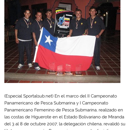
(Especial Sportalsub.net) En el marco del II Campeonato
Panamericano de Pesca Submarina y I Campeonato
Panamericano Femenino de Pesca Submarina, realizado en
las costas de Higuerote en el Estado Bolivariano de Miranda
del 3 al 8 de octubre 2007; la delegación chilena, revalidó su