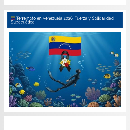
Terremoto en Venezuela 2026: Fuerza y Solidaridad
Subacuática