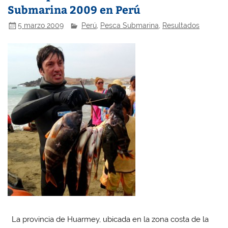
Submarina 2009 en Perú
5 marzo 2009
Perú
,
Pesca Submarina
,
Resultados
La provincia de Huarmey, ubicada en la zona costa de la