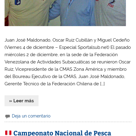
Juan José Maldonado, Oscar Ruiz Cubillán y Miguel Cedeño
(Viernes 4 de diciembre – Especial Sportalsub.net) El pasado
miércoles 2 de diciembre, en la sede de la Federación
Venezolana de Actividades Subacuáticas se reunieron Oscar
Ruiz, Vicepresidente de la CMAS Zona América y miembro
del Boureau Ejecutivo de la CMAS, Juan José Maldonado,
Gerente Técnico de la Federación Chilena de […]
» Leer más
Deja un comentario
Campeonato Nacional de Pesca