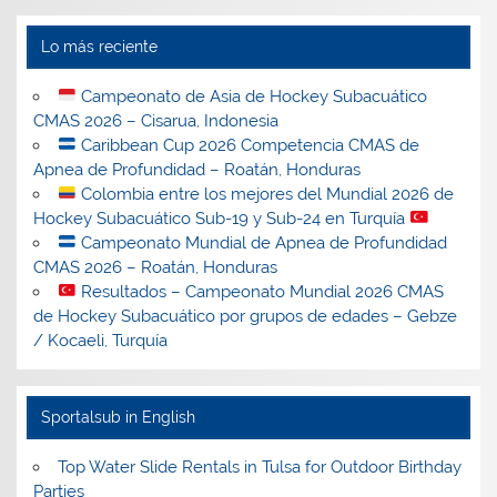
Lo más reciente
Campeonato de Asia de Hockey Subacuático
CMAS 2026 – Cisarua, Indonesia
Caribbean Cup 2026 Competencia CMAS de
Apnea de Profundidad – Roatán, Honduras
Colombia entre los mejores del Mundial 2026 de
Hockey Subacuático Sub-19 y Sub-24 en Turquía
Campeonato Mundial de Apnea de Profundidad
CMAS 2026 – Roatán, Honduras
Resultados – Campeonato Mundial 2026 CMAS
de Hockey Subacuático por grupos de edades – Gebze
/ Kocaeli, Turquía
Sportalsub in English
Top Water Slide Rentals in Tulsa for Outdoor Birthday
Parties