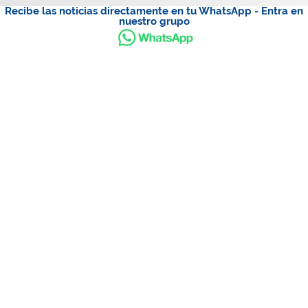
Recibe las noticias directamente en tu WhatsApp - Entra en
nuestro grupo