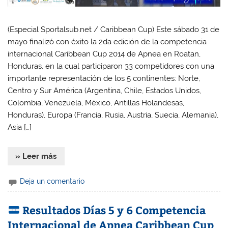
(Especial Sportalsub.net / Caribbean Cup) Este sábado 31 de
mayo finalizó con éxito la 2da edición de la competencia
internacional Caribbean Cup 2014 de Apnea en Roatan,
Honduras, en la cual participaron 33 competidores con una
importante representación de los 5 continentes: Norte,
Centro y Sur América (Argentina, Chile, Estados Unidos,
Colombia, Venezuela, México, Antillas Holandesas,
Honduras), Europa (Francia, Rusia, Austria, Suecia, Alemania),
Asia […]
» Leer más
Deja un comentario
Resultados Días 5 y 6 Competencia
Internacional de Apnea Caribbean Cup