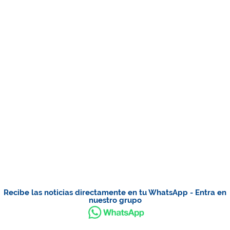
Recibe las noticias directamente en tu WhatsApp - Entra en
nuestro grupo