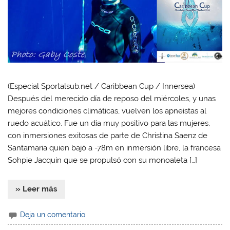
(Especial Sportalsub.net / Caribbean Cup / Innersea)
Después del merecido día de reposo del miércoles, y unas
mejores condiciones climáticas, vuelven los apneistas al
ruedo acuático. Fue un día muy positivo para las mujeres,
con inmersiones exitosas de parte de Christina Saenz de
Santamaria quien bajó a -78m en inmersión libre, la francesa
Sohpie Jacquin que se propulsó con su monoaleta […]
» Leer más
Deja un comentario