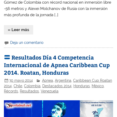
Gómez de Colombia con récord nacional en inmersión libre
-56 metros y Alexei Molchanov de Rusia con la inmersión
más profunda de la jornada […]
» Leer más
Deja un comentario
Resultados Día 4 Competencia
Internacional de Apnea Caribbean Cup
2014. Roatan, Honduras
30 mayo 2014
Apnea
,
Argentina
,
Caribbean Cup Roatan
2014
,
Chile
,
Colombia
,
Destacados 2014
,
Honduras
,
México
,
Récords
,
Resultados
,
Venezuela