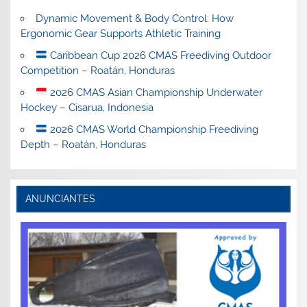
Dynamic Movement & Body Control: How
Ergonomic Gear Supports Athletic Training
Caribbean Cup 2026 CMAS Freediving Outdoor
Competition – Roatán, Honduras
2026 CMAS Asian Championship Underwater
Hockey – Cisarua, Indonesia
2026 CMAS World Championship Freediving
Depth – Roatán, Honduras
ANUNCIANTES