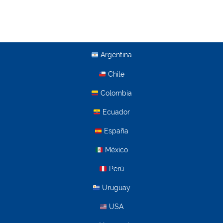
Argentina
Chile
Colombia
Ecuador
España
México
Perú
Uruguay
USA