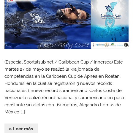
(Especial Sportalsub.net / Caribbean Cup / Innersea) Este
martes 27 de mayo se realizó la 3ra jornada de
competencias en la Caribbean Cup de Apnea en Roatan,
Honduras, en la cual se registraron 3 nuevos récords
nacionales 1 nuevo récord suramericano: Carlos Coste de
Venezuela realizó récord nacional y suramericano en peso
constante sin aletas con -61 metros, Alejandro Lemus de
México […]
» Leer más