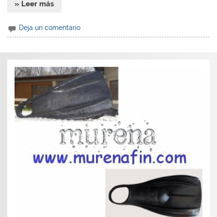
» Leer más
Deja un comentario