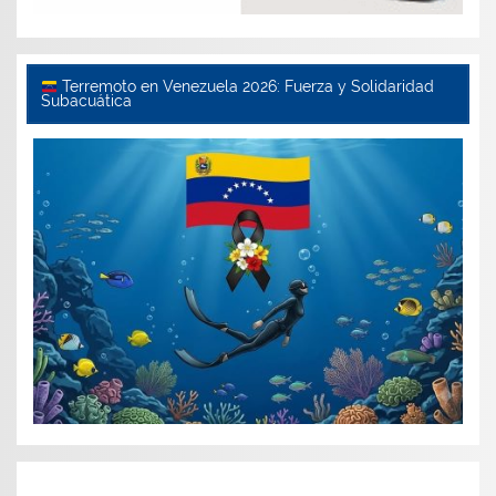
Terremoto en Venezuela 2026: Fuerza y Solidaridad
Subacuática