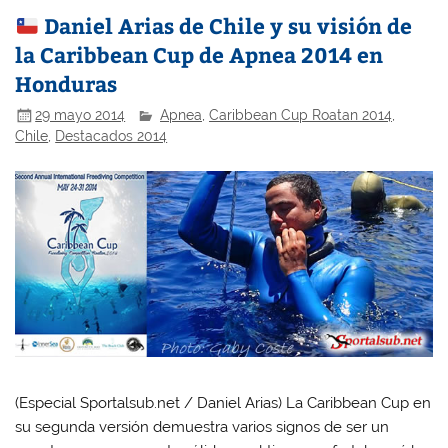
Daniel Arias de Chile y su visión de
la Caribbean Cup de Apnea 2014 en
Honduras
29 mayo 2014
Apnea
,
Caribbean Cup Roatan 2014
,
Chile
,
Destacados 2014
(Especial Sportalsub.net / Daniel Arias) La Caribbean Cup en
su segunda versión demuestra varios signos de ser un