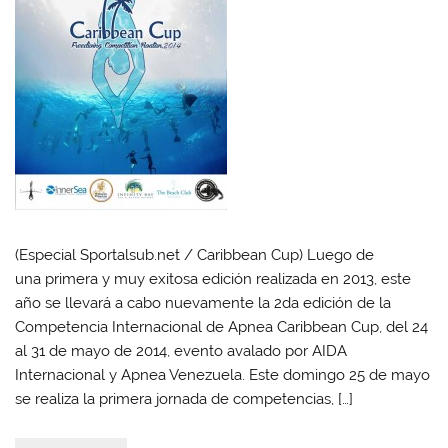
(Especial Sportalsub.net / Caribbean Cup) Luego de
una primera y muy exitosa edición realizada en 2013, este
año se llevará a cabo nuevamente la 2da edición de la
Competencia Internacional de Apnea Caribbean Cup, del 24
al 31 de mayo de 2014, evento avalado por AIDA
Internacional y Apnea Venezuela. Este domingo 25 de mayo
se realiza la primera jornada de competencias, […]