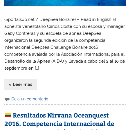
(Sportalsub.net / DeepSea Bonaire) – Read in English El
apneista venezolano Carlos Coste con su esposa y manager
Gaby Contreras y su escuela de apnea DeepSea
organizaron la segunda edición de la competencia
internacional Deepsea Challenge Bonaire 2016
competencia avalada por la Asociación Internacional para el
Desarrollo de la Apnea (AIDA) y llevada a cabo del 2 al 10 de
septiembre en […]
» Leer más
Deja un comentario
Resultados Nirvana Oceanquest
2016. Competencia Internacional de