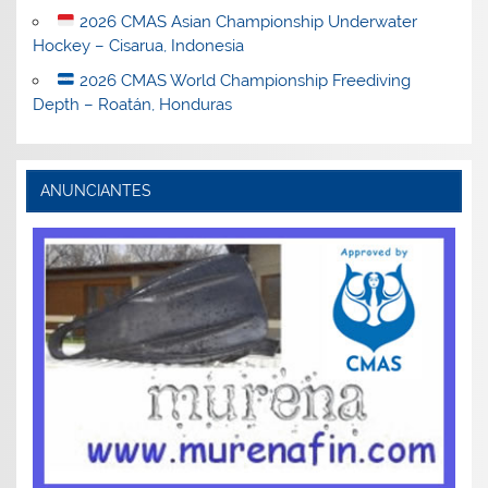
2026 CMAS Asian Championship Underwater
Hockey – Cisarua, Indonesia
2026 CMAS World Championship Freediving
Depth – Roatán, Honduras
ANUNCIANTES