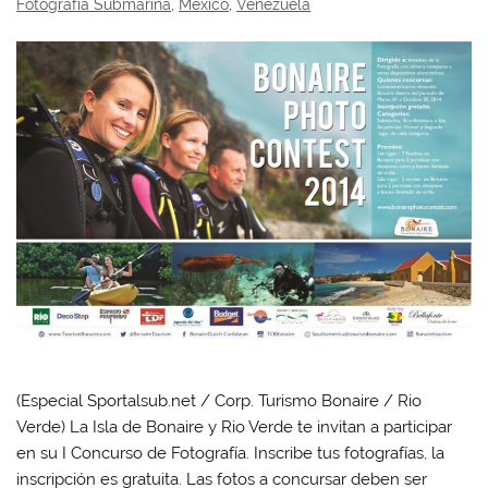
Fotografía Submarina
,
México
,
Venezuela
(Especial Sportalsub.net / Corp. Turismo Bonaire / Rio
Verde) La Isla de Bonaire y Rio Verde te invitan a participar
en su I Concurso de Fotografía. Inscribe tus fotografías, la
inscripción es gratuita. Las fotos a concursar deben ser