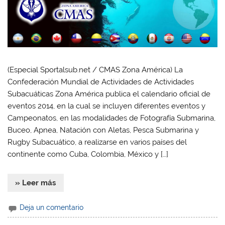
(Especial Sportalsub.net / CMAS Zona América) La
Confederación Mundial de Actividades de Actividades
Subacuáticas Zona América publica el calendario oficial de
eventos 2014, en la cual se incluyen diferentes eventos y
Campeonatos, en las modalidades de Fotografía Submarina,
Buceo, Apnea, Natación con Aletas, Pesca Submarina y
Rugby Subacuático, a realizarse en varios países del
continente como Cuba, Colombia, México y […]
» Leer más
Deja un comentario