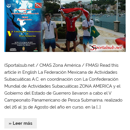
(Sportalsub.net / CMAS Zona América / FMAS) Read this
article in English La Federación Mexicana de Actividades
Subacuáticas A.C. en coordinación con La Confederación
Mundial de Actividades Subacuáticas ZONA AMERICA y el
Gobierno del Estado de Guerrero llevaron a cabo el V
Campeonato Panamericano de Pesca Submarina, realizado
del 26 al 31 de Agosto del año en curso, en la […]
» Leer más