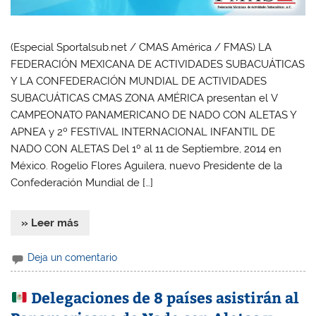
(Especial Sportalsub.net / CMAS América / FMAS) LA
FEDERACIÓN MEXICANA DE ACTIVIDADES SUBACUÁTICAS
Y LA CONFEDERACIÓN MUNDIAL DE ACTIVIDADES
SUBACUÁTICAS CMAS ZONA AMÉRICA presentan el V
CAMPEONATO PANAMERICANO DE NADO CON ALETAS Y
APNEA y 2º FESTIVAL INTERNACIONAL INFANTIL DE
NADO CON ALETAS Del 1º al 11 de Septiembre, 2014 en
México. Rogelio Flores Aguilera, nuevo Presidente de la
Confederación Mundial de […]
» Leer más
Deja un comentario
Delegaciones de 8 países asistirán al