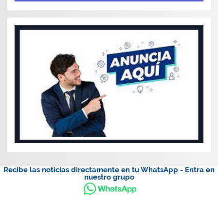
Recibe las noticias directamente en tu WhatsApp - Entra en
nuestro grupo