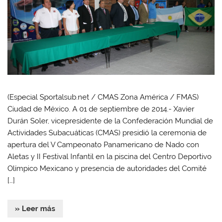
(Especial Sportalsub.net / CMAS Zona América / FMAS)
Ciudad de México. A 01 de septiembre de 2014.- Xavier
Durán Soler, vicepresidente de la Confederación Mundial de
Actividades Subacuáticas (CMAS) presidió la ceremonia de
apertura del V Campeonato Panamericano de Nado con
Aletas y II Festival Infantil en la piscina del Centro Deportivo
Olímpico Mexicano y presencia de autoridades del Comité
[…]
» Leer más