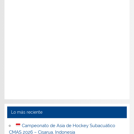
Lo más reciente
Campeonato de Asia de Hockey Subacuático
CMAS 2026 – Cisarua, Indonesia