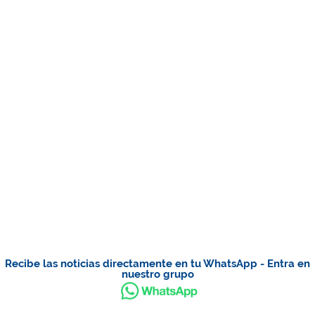
Recibe las noticias directamente en tu WhatsApp - Entra en
nuestro grupo