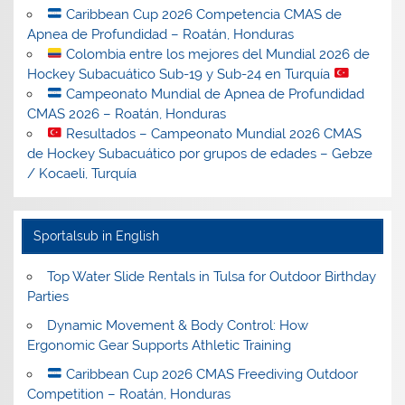
Caribbean Cup 2026 Competencia CMAS de
Apnea de Profundidad – Roatán, Honduras
Colombia entre los mejores del Mundial 2026 de
Hockey Subacuático Sub-19 y Sub-24 en Turquía
Campeonato Mundial de Apnea de Profundidad
CMAS 2026 – Roatán, Honduras
Resultados – Campeonato Mundial 2026 CMAS
de Hockey Subacuático por grupos de edades – Gebze
/ Kocaeli, Turquía
Sportalsub in English
Top Water Slide Rentals in Tulsa for Outdoor Birthday
Parties
Dynamic Movement & Body Control: How
Ergonomic Gear Supports Athletic Training
Caribbean Cup 2026 CMAS Freediving Outdoor
Competition – Roatán, Honduras