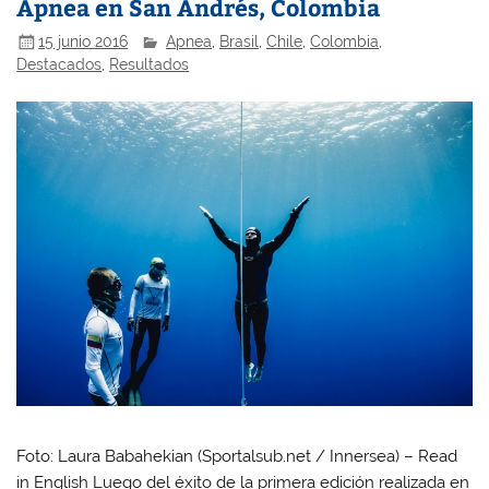
Apnea en San Andrés, Colombia
15 junio 2016
Apnea
,
Brasil
,
Chile
,
Colombia
,
Destacados
,
Resultados
Foto: Laura Babahekian (Sportalsub.net / Innersea) – Read
in English Luego del éxito de la primera edición realizada en