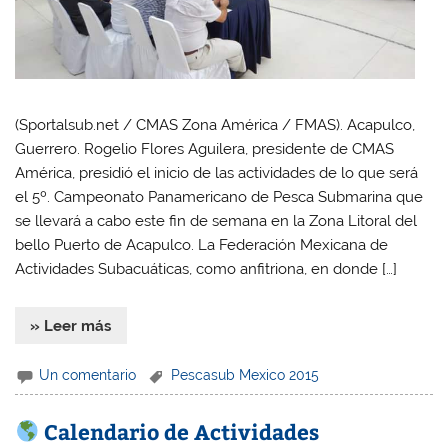
(Sportalsub.net / CMAS Zona América / FMAS). Acapulco,
Guerrero. Rogelio Flores Aguilera, presidente de CMAS
América, presidió el inicio de las actividades de lo que será
el 5º. Campeonato Panamericano de Pesca Submarina que
se llevará a cabo este fin de semana en la Zona Litoral del
bello Puerto de Acapulco. La Federación Mexicana de
Actividades Subacuáticas, como anfitriona, en donde […]
» Leer más
Un comentario
Pescasub Mexico 2015
Calendario de Actividades